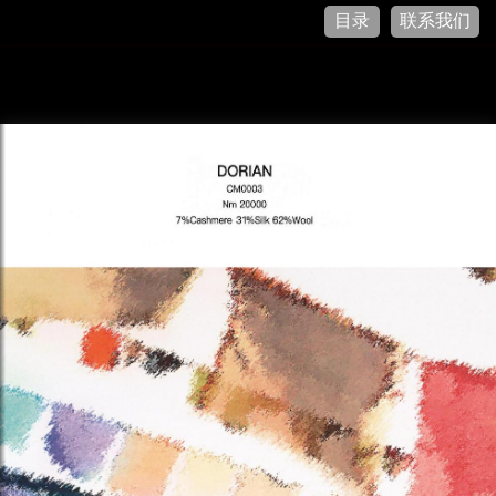
目录
联系我们