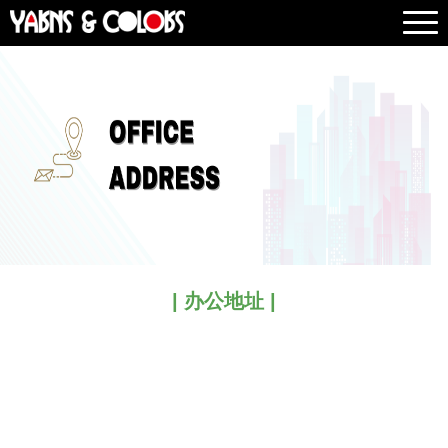
| 办公地址 |