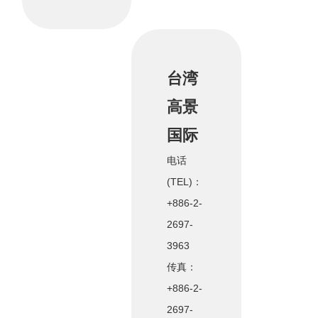
台湾
高景
国际
电话
(TEL)：
+886-2-
2697-
3963
传真：
+886-2-
2697-