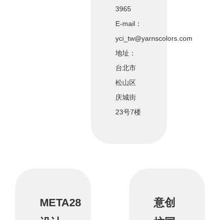
3965
E-mail：
yci_tw@yarnscolors.com
地址：
台北市
松山区
庆城街
23号7楼
META28
意创